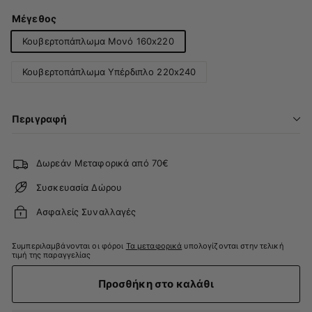
Μέγεθος
Κουβερτοπάπλωμα Μονό 160x220
Κουβερτοπάπλωμα Υπέρδιπλο 220x240
Περιγραφή
Δωρεάν Μεταφορικά από 70€
Συσκευασία Δώρου
Ασφαλείς Συναλλαγές
Συμπεριλαμβάνονται οι φόροι
Τα μεταφορικά
υπολογίζονται στην τελική
τιμή της παραγγελίας
Προσθήκη στο καλάθι