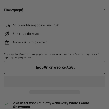
Περιγραφή
Δωρεάν Μεταφορικά από 70€
Συσκευασία Δώρου
Ασφαλείς Συναλλαγές
Συμπεριλαμβάνονται οι φόροι
Τα μεταφορικά
υπολογίζονται στην τελική
τιμή της παραγγελίας
Προσθήκη στο καλάθι
Διατίθεται παραλαβή στη διεύθυνση
White Fabric
Showroom