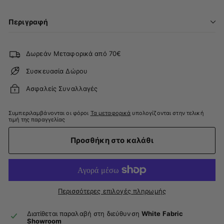
Περιγραφή
Δωρεάν Μεταφορικά από 70€
Συσκευασία Δώρου
Ασφαλείς Συναλλαγές
Συμπεριλαμβάνονται οι φόροι
Τα μεταφορικά
υπολογίζονται στην τελική
τιμή της παραγγελίας
Προσθήκη στο καλάθι
Περισσότερες επιλογές πληρωμής
Διατίθεται παραλαβή στη διεύθυνση
White Fabric
Showroom