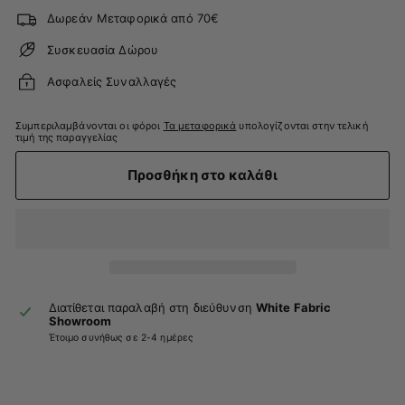
Δωρεάν Μεταφορικά από 70€
Συσκευασία Δώρου
Ασφαλείς Συναλλαγές
Συμπεριλαμβάνονται οι φόροι
Τα μεταφορικά
υπολογίζονται στην τελική
τιμή της παραγγελίας
Προσθήκη στο καλάθι
Διατίθεται παραλαβή στη διεύθυνση
White Fabric
Showroom
Έτοιμο συνήθως σε 2-4 ημέρες