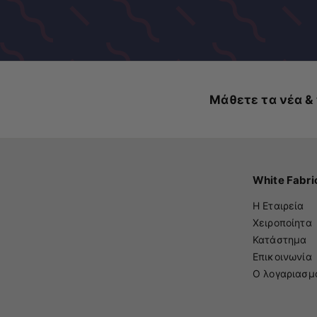
Μάθετε τα νέα & 
White Fabri
Η Εταιρεία
Χειροποίητα
Κατάστημα
Επικοινωνία
Ο λογαριασμ