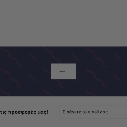
Εισάγετε
τις προσφορές μας!
το
email
σας