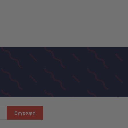
Εγγραφή