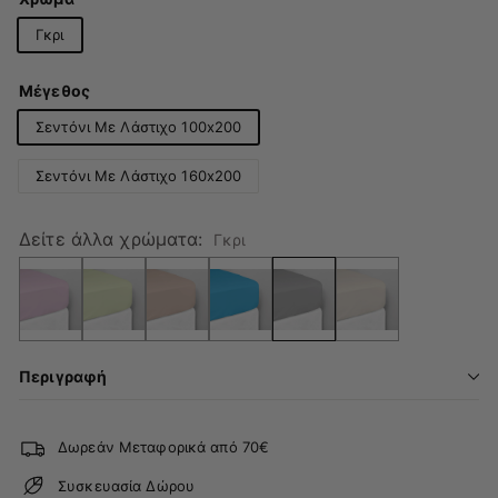
Γκρι
Μέγεθος
Σεντόνι Με Λάστιχο 100x200
Σεντόνι Με Λάστιχο 160x200
Δείτε άλλα χρώματα:
Γκρι
Περιγραφή
Δωρεάν Μεταφορικά από 70€
Συσκευασία Δώρου