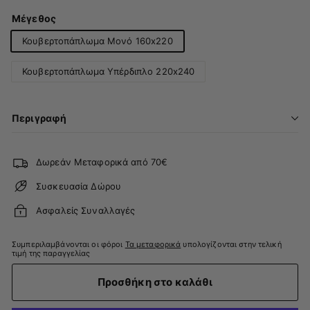
Μέγεθος
Κουβερτοπάπλωμα Μονό 160x220
Κουβερτοπάπλωμα Υπέρδιπλο 220x240
Περιγραφή
Δωρεάν Μεταφορικά από 70€
Συσκευασία Δώρου
Ασφαλείς Συναλλαγές
Συμπεριλαμβάνονται οι φόροι
Τα μεταφορικά
υπολογίζονται στην τελική
τιμή της παραγγελίας
Προσθήκη στο καλάθι