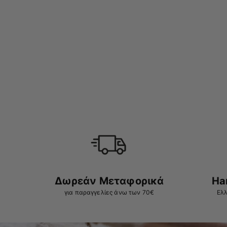
Δωρεάν Μεταφορικά
Ha
για παραγγελίες άνω των 70€
Ελλ