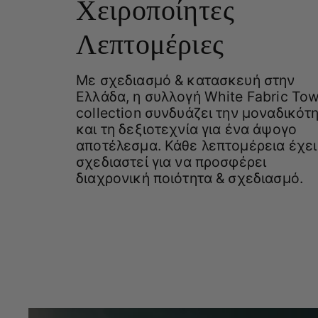
Χειροποίητες
Λεπτομέριες
Με σχεδιασμό & κατασκευή στην
Ελλάδα, η συλλογή White Fabric Tow
collection συνδυάζει την μοναδικότ
και τη δεξιοτεχνία για ένα άψογο
αποτέλεσμα. Κάθε λεπτομέρεια έχει
σχεδιαστεί για να προσφέρει
διαχρονική ποιότητα & σχεδιασμό.