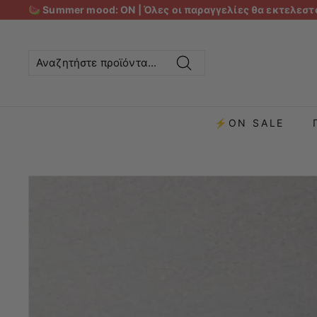
🍉 Summer mood: ON | Όλες οι παραγγελίες θα εκτελεστο
Αναζήτηση
⚡ON SALE