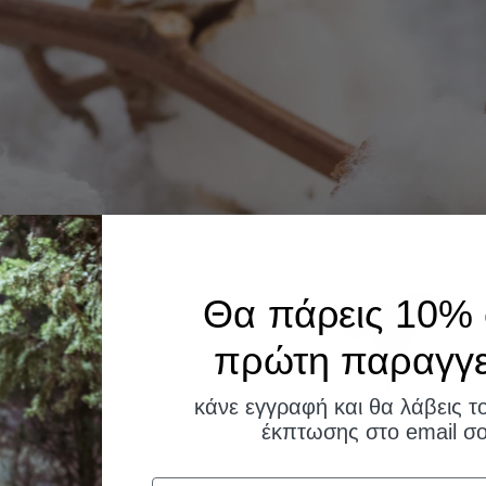
Θα πάρεις 10% 
πρώτη παραγγελ
κάνε εγγραφή και θα λάβεις τ
έκπτωσης στο email σο
Email