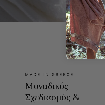
MADE IN GREECE
Μοναδικός
Σχεδιασμός &