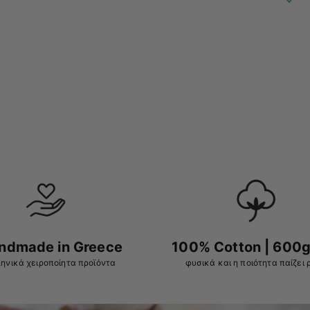
ndmade in Greece
100% Cotton | 600g
ηνικά χειροποίητα προϊόντα
φυσικά και η ποιότητα παίζει 