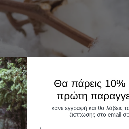
Θα πάρεις 10% 
πρώτη παραγγελ
κάνε εγγραφή και θα λάβεις τ
έκπτωσης στο email σο
Email