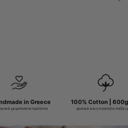
ndmade in Greece
100% Cotton | 600g
ηνικά χειροποίητα προϊόντα
φυσικά και η ποιότητα παίζει 