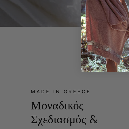
MADE IN GREECE
Μοναδικός
Σχεδιασμός &