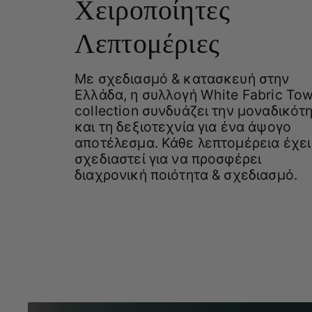
Χειροποίητες
Λεπτομέριες
Με σχεδιασμό & κατασκευή στην
Ελλάδα, η συλλογή White Fabric Tow
collection συνδυάζει την μοναδικότ
και τη δεξιοτεχνία για ένα άψογο
αποτέλεσμα. Κάθε λεπτομέρεια έχει
σχεδιαστεί για να προσφέρει
διαχρονική ποιότητα & σχεδιασμό.