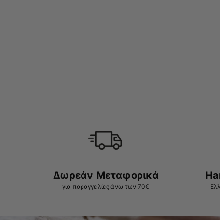
Δωρεάν Μεταφορικά
Ha
για παραγγελίες άνω των 70€
Ελλ