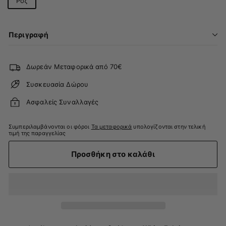
Ροζ
Περιγραφή
Δωρεάν Μεταφορικά από 70€
Συσκευασία Δώρου
Ασφαλείς Συναλλαγές
Συμπεριλαμβάνονται οι φόροι
Τα μεταφορικά
υπολογίζονται στην τελική
τιμή της παραγγελίας
Προσθήκη στο καλάθι