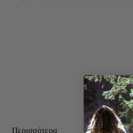
Περισσότερα